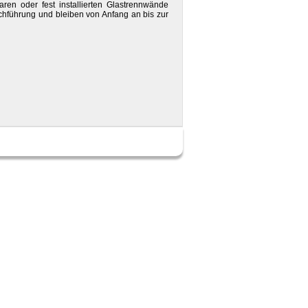
en oder fest installierten Glastrennwände
chführung und bleiben von Anfang an bis zur