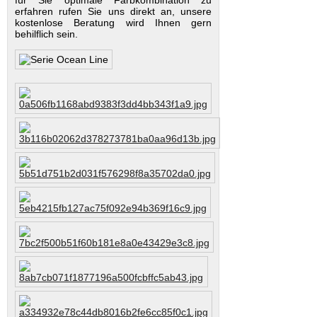
erfahren rufen Sie uns direkt an, unsere
kostenlose Beratung wird Ihnen gern
behilflich sein.