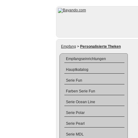
Empfang
>
Personalisierte Theken
Empfangseinrichtungen
Hauptkatalog
Serie Fun
Farben Serie Fun
Serie Ocean Line
Serie Polar
Serie Pearl
Serie MDL